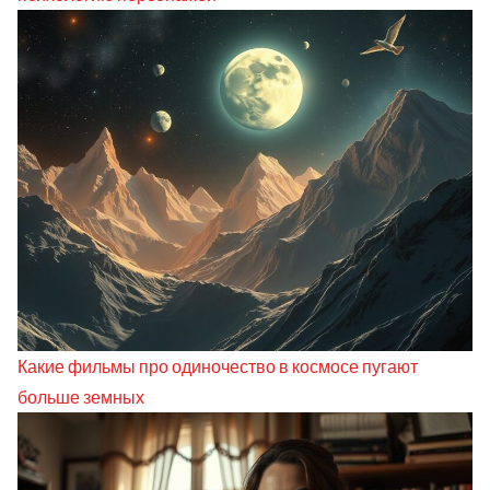
Какие фильмы про одиночество в космосе пугают
больше земных