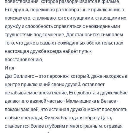
повествования, которое разворачивается в фильме.
Его друзья, переживая разнообразные приключения в
поисках его, сталкиваются с ситуациями, ставящими их
дружбу и способность справляться с неожиданными
трудностями под сомнение. Даг становится символом
того, что даже в самых неожиданных обстоятельствах
настоящая дружба всегда найдёт путь к
восстановлению.
Итог
Даг Биллингс — это персонаж, который, даже находясь в
центре приключений своих друзей, оставляет
незабываемое впечатление. Его доброта и дружелюбие
делают его важной частью «Мальчишника в Вегасе»,
показывающей, что истинная дружба может преодолеть
любые преграды. Фильм, благодаря образу Дага,
становится более глубоким и многогранным, отражая