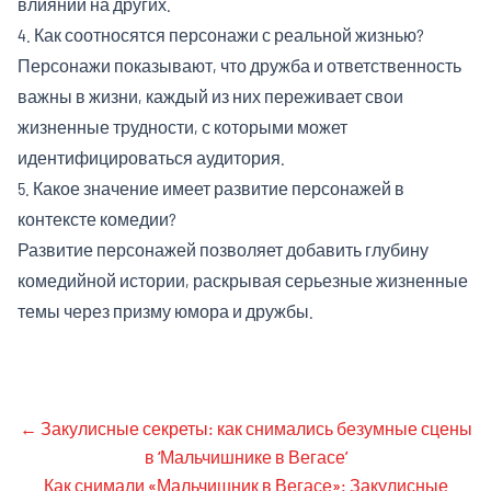
влиянии на других.
4. Как соотносятся персонажи с реальной жизнью?
Персонажи показывают, что дружба и ответственность
важны в жизни, каждый из них переживает свои
жизненные трудности, с которыми может
идентифицироваться аудитория.
5. Какое значение имеет развитие персонажей в
контексте комедии?
Развитие персонажей позволяет добавить глубину
комедийной истории, раскрывая серьезные жизненные
темы через призму юмора и дружбы.
←
Закулисные секреты: как снимались безумные сцены
в ‘Мальчишнике в Вегасе’
Как снимали «Мальчишник в Вегасе»: Закулисные