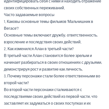
идентифицировать себя с ними и находить отражение
своих собственных переживаний.
Часто задаваемые вопросы
1. Каковы основные темы фильмов ‘Мальчишник в
Вегасе’?
Основные темы включают дружбу, ответственность,
взросление и последствия своих действий.
2. Как изменился Алан в третьей части?
В третьей части Алан становится более зрелым и
начинает разбираться в своих отношениях с друзьями,
демонстрируя рост и развитие как личность.
3. Почему персонажи стали более ответственными во
второй части?
Во второй части персонажи сталкиваются с
последствиями своих действий из первой части, что
заставляет их задуматься о своих поступках и их