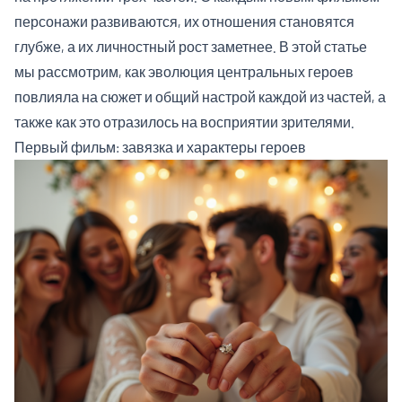
персонажи развиваются, их отношения становятся
глубже, а их личностный рост заметнее. В этой статье
мы рассмотрим, как эволюция центральных героев
повлияла на сюжет и общий настрой каждой из частей, а
также как это отразилось на восприятии зрителями.
Первый фильм: завязка и характеры героев