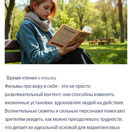
Время чтения
4 minutes
Фильмы про веру в себя – это не просто
развлекательный контент; они способны изменять
жизненные установки, вдохновляя людей на действия.
Волнительные сюжеты и сильные персонажи помогают
зрителям увидеть, как можно преодолевать трудности,
что делает их идеальной основой для маркетинговых