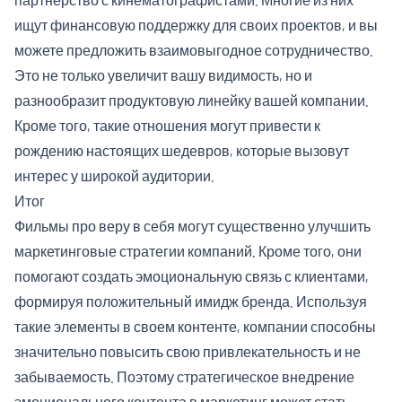
ищут финансовую поддержку для своих проектов, и вы
можете предложить взаимовыгодное сотрудничество.
Это не только увеличит вашу видимость, но и
разнообразит продуктовую линейку вашей компании.
Кроме того, такие отношения могут привести к
рождению настоящих шедевров, которые вызовут
интерес у широкой аудитории.
Итог
Фильмы про веру в себя могут существенно улучшить
маркетинговые стратегии компаний. Кроме того, они
помогают создать эмоциональную связь с клиентами,
формируя положительный имидж бренда. Используя
такие элементы в своем контенте, компании способны
значительно повысить свою привлекательность и не
забываемость. Поэтому стратегическое внедрение
эмоционального контента в маркетинг может стать