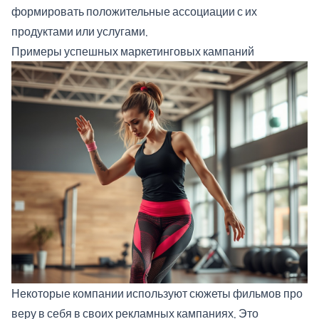
формировать положительные ассоциации с их
продуктами или услугами.
Примеры успешных маркетинговых кампаний
Некоторые компании используют сюжеты фильмов про
веру в себя в своих рекламных кампаниях. Это