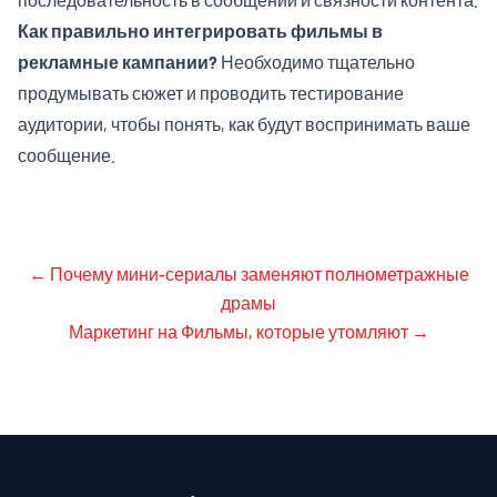
Как правильно интегрировать фильмы в
рекламные кампании?
Необходимо тщательно
продумывать сюжет и проводить тестирование
аудитории, чтобы понять, как будут воспринимать ваше
сообщение.
←
Почему мини-сериалы заменяют полнометражные
драмы
Маркетинг на Фильмы, которые утомляют
→