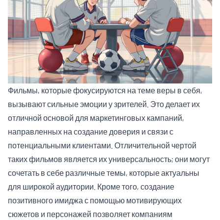
Фильмы, которые фокусируются на теме веры в себя,
вызывают сильные эмоции у зрителей. Это делает их
отличной основой для маркетинговых кампаний,
направленных на создание доверия и связи с
потенциальными клиентами. Отличительной чертой
таких фильмов является их универсальность; они могут
сочетать в себе различные темы, которые актуальны
для широкой аудитории. Кроме того, создание
позитивного имиджа с помощью мотивирующих
сюжетов и персонажей позволяет компаниям