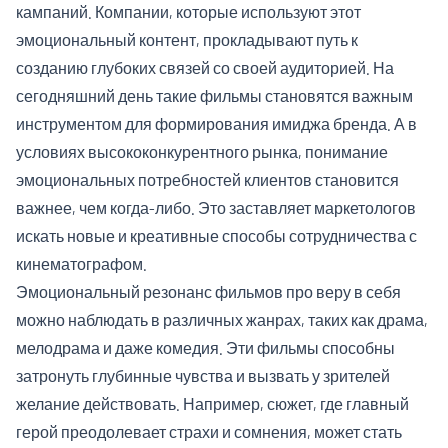
кампаний. Компании, которые используют этот
эмоциональный контент, прокладывают путь к
созданию глубоких связей со своей аудиторией. На
сегодняшний день такие фильмы становятся важным
инструментом для формирования имиджа бренда. А в
условиях высококонкурентного рынка, понимание
эмоциональных потребностей клиентов становится
важнее, чем когда-либо. Это заставляет маркетологов
искать новые и креативные способы сотрудничества с
кинематографом.
Эмоциональный резонанс фильмов про веру в себя
можно наблюдать в различных жанрах, таких как драма,
мелодрама и даже комедия. Эти фильмы способны
затронуть глубинные чувства и вызвать у зрителей
желание действовать. Например, сюжет, где главный
герой преодолевает страхи и сомнения, может стать