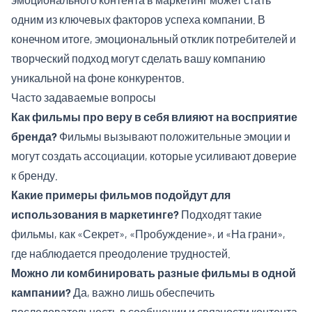
одним из ключевых факторов успеха компании. В
конечном итоге, эмоциональный отклик потребителей и
творческий подход могут сделать вашу компанию
уникальной на фоне конкурентов.
Часто задаваемые вопросы
Как фильмы про веру в себя влияют на восприятие
бренда?
Фильмы вызывают положительные эмоции и
могут создать ассоциации, которые усиливают доверие
к бренду.
Какие примеры фильмов подойдут для
использования в маркетинге?
Подходят такие
фильмы, как «Секрет», «Пробуждение», и «На грани»,
где наблюдается преодоление трудностей.
Можно ли комбинировать разные фильмы в одной
кампании?
Да, важно лишь обеспечить
последовательность в сообщении и связности контента.