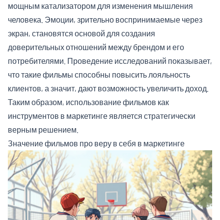
мощным катализатором для изменения мышления
человека. Эмоции, зрительно воспринимаемые через
экран, становятся основой для создания
доверительных отношений между брендом и его
потребителями. Проведение исследований показывает,
что такие фильмы способны повысить лояльность
клиентов, а значит, дают возможность увеличить доход.
Таким образом, использование фильмов как
инструментов в маркетинге является стратегически
верным решением.
Значение фильмов про веру в себя в маркетинге