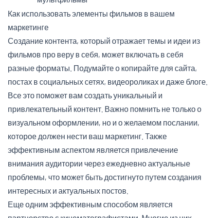
Как использовать элементы фильмов в вашем
маркетинге
Создание контента, который отражает темы и идеи из
фильмов про веру в себя, может включать в себя
разные форматы. Подумайте о копирайте для сайта,
постах в социальных сетях, видеороликах и даже блоге.
Все это поможет вам создать уникальный и
привлекательный контент. Важно помнить не только о
визуальном оформлении, но и о желаемом послании,
которое должен нести ваш маркетинг. Также
эффективным аспектом является привлечение
внимания аудитории через ежедневно актуальные
проблемы, что может быть достигнуто путем создания
интересных и актуальных постов.
Еще одним эффективным способом является
партнерство с кинематографистами. Многие из них