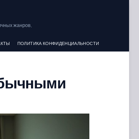
ичных жанров.
АКТЫ
ПОЛИТИКА КОНФИДЕНЦИАЛЬНОСТИ
еобычными