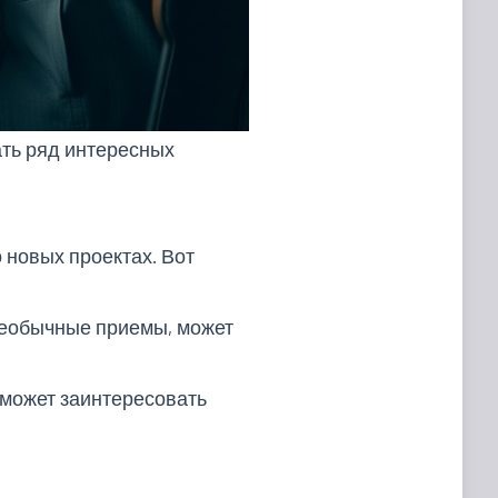
ть ряд интересных
новых проектах. Вот
еобычные приемы, может
 может заинтересовать