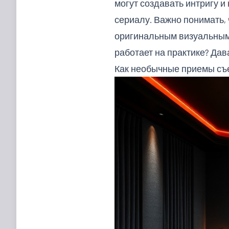
могут создавать интригу 
сериалу. Важно понимать, 
оригинальным визуальным 
работает на практике? Дав
Как необычные приемы съ